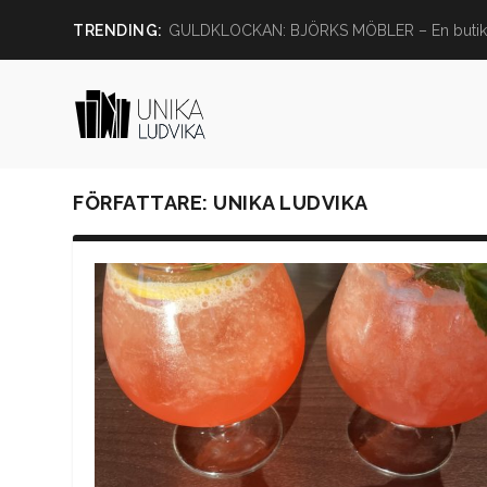
TRENDING:
GULDKLOCKAN: BJÖRKS MÖBLER – En butik
FÖRFATTARE:
UNIKA LUDVIKA