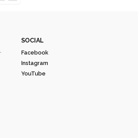
SOCIAL
.
Facebook
Instagram
YouTube