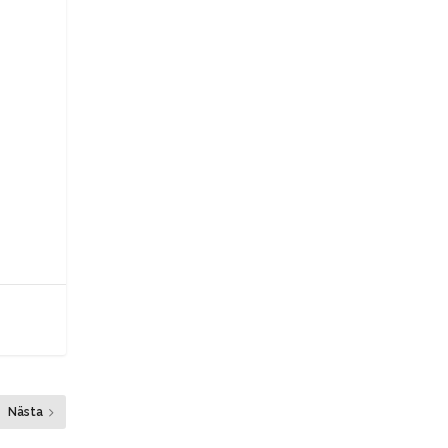
Nästa