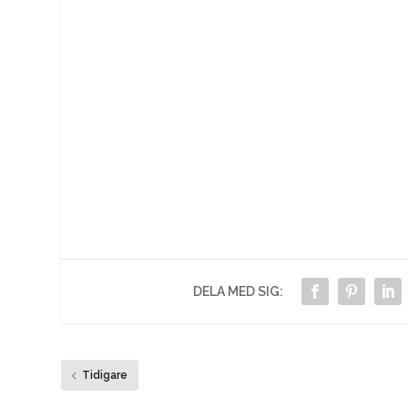
DELA MED SIG:
Tidigare