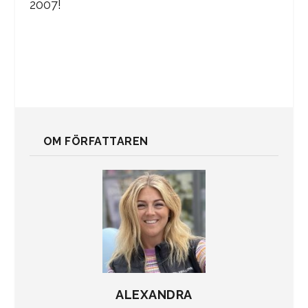
2007!
OM FÖRFATTAREN
ALEXANDRA