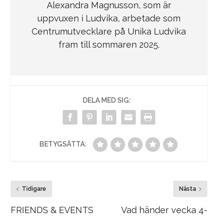
Alexandra Magnusson, som är
uppvuxen i Ludvika, arbetade som
Centrumutvecklare på Unika Ludvika
fram till sommaren 2025.
DELA MED SIG:
BETYGSÄTTA:
Tidigare
Nästa
FRIENDS & EVENTS
Vad händer vecka 4-