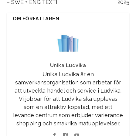
– SWE + ENG TEXT!
2025
OM FÖRFATTAREN
Unika Ludvika
Unika Ludvika är en
samverkansorganisation som arbetar för
att utveckla handel och service i Ludvika.
Vi jobbar för att Ludvika ska upplevas
som en attraktiv köpstad, med ett
levande centrum som erbjuder varierande
shopping och smakrika matupplevelser.