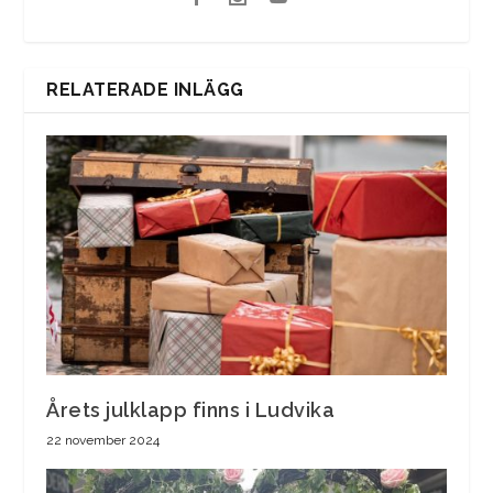
RELATERADE INLÄGG
Årets julklapp finns i Ludvika
22 november 2024