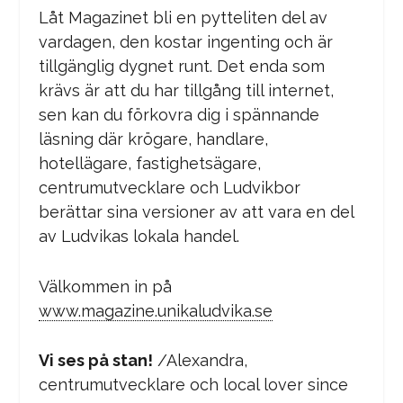
Låt Magazinet bli en pytteliten del av
vardagen, den kostar ingenting och är
tillgänglig dygnet runt. Det enda som
krävs är att du har tillgång till internet,
sen kan du förkovra dig i spännande
läsning där krögare, handlare,
hotellägare, fastighetsägare,
centrumutvecklare och Ludvikbor
berättar sina versioner av att vara en del
av Ludvikas lokala handel.
Välkommen in på
www.magazine.unikaludvika.se
Vi ses på stan!
/Alexandra,
centrumutvecklare och local lover since