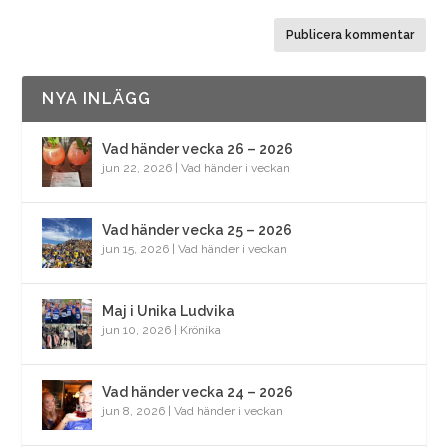
NYA INLÄGG
Vad händer vecka 26 – 2026
jun 22, 2026
|
Vad händer i veckan
Vad händer vecka 25 – 2026
jun 15, 2026
|
Vad händer i veckan
Maj i Unika Ludvika
jun 10, 2026
|
Krönika
Vad händer vecka 24 – 2026
jun 8, 2026
|
Vad händer i veckan