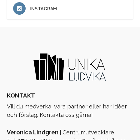
INSTAGRAM
KONTAKT
Vill du medverka, vara partner eller har idéer
och förslag. Kontakta oss gärna!
Veronica Lindgren |
Centrumutvecklare