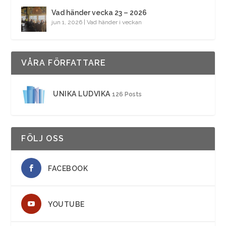
Vad händer vecka 23 – 2026
jun 1, 2026
|
Vad händer i veckan
VÅRA FÖRFATTARE
UNIKA LUDVIKA
126 Posts
FÖLJ OSS
FACEBOOK
YOUTUBE