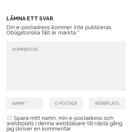
LÄMNA ETT SVAR
Din e-postadress kommer inte publiceras.
Obligatoriska fält är märkta
*
Spara mitt namn, min e-postadress och
webbplats i denna webbläsare till nästa gång
jag skriver en kommentar.