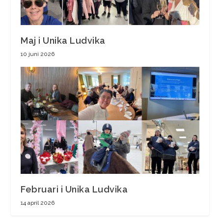
Maj i Unika Ludvika
10 juni 2026
Februari i Unika Ludvika
14 april 2026