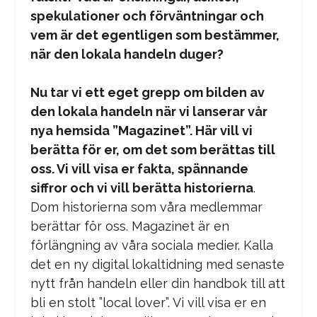
spekulationer och förväntningar och
vem är det egentligen som bestämmer,
när den lokala handeln duger?
Nu tar vi ett eget grepp om bilden av
den lokala handeln när vi lanserar vår
nya hemsida ”Magazinet”. Här vill vi
berätta för er, om det som berättas till
oss. Vi vill visa er fakta, spännande
siffror och vi vill berätta historierna
.
Dom historierna som våra medlemmar
berättar för oss. Magazinet är en
förlängning av våra sociala medier. Kalla
det en ny digital lokaltidning med senaste
nytt från handeln eller din handbok till att
bli en stolt ”local lover”. Vi vill visa er en